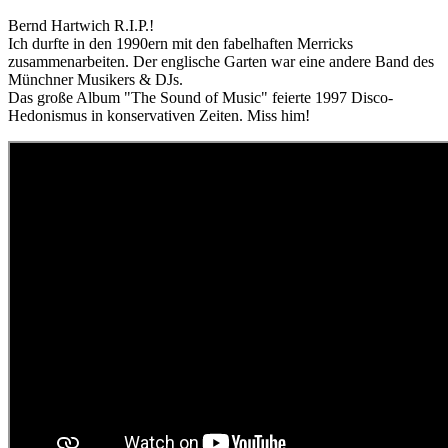
Bernd Hartwich R.I.P.!
Ich durfte in den 1990ern mit den fabelhaften Merricks
zusammenarbeiten. Der englische Garten war eine andere Band des
Münchner Musikers & DJs.
Das große Album "The Sound of Music" feierte 1997 Disco-
Hedonismus in konservativen Zeiten. Miss him!