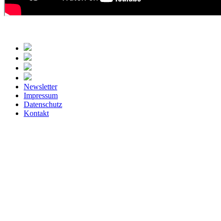
Newsletter
Impressum
Datenschutz
Kontakt