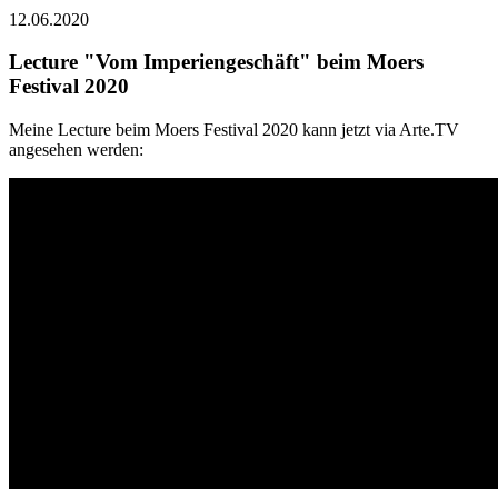
12.06.2020
Lecture "Vom Imperiengeschäft" beim Moers
Festival 2020
Meine Lecture beim Moers Festival 2020 kann jetzt via Arte.TV
angesehen werden: