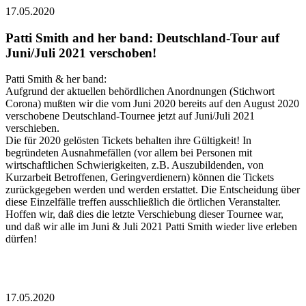
17.05.2020
Patti Smith and her band: Deutschland-Tour auf
Juni/Juli 2021 verschoben!
Patti Smith & her band:
Aufgrund der aktuellen behördlichen Anordnungen (Stichwort
Corona) mußten wir die vom Juni 2020 bereits auf den August 2020
verschobene Deutschland-Tournee jetzt auf Juni/Juli 2021
verschieben.
Die für 2020 gelösten Tickets behalten ihre Gültigkeit! In
begründeten Ausnahmefällen (vor allem bei Personen mit
wirtschaftlichen Schwierigkeiten, z.B. Auszubildenden, von
Kurzarbeit Betroffenen, Geringverdienern) können die Tickets
zurückgegeben werden und werden erstattet. Die Entscheidung über
diese Einzelfälle treffen ausschließlich die örtlichen Veranstalter.
Hoffen wir, daß dies die letzte Verschiebung dieser Tournee war,
und daß wir alle im Juni & Juli 2021 Patti Smith wieder live erleben
dürfen!
17.05.2020