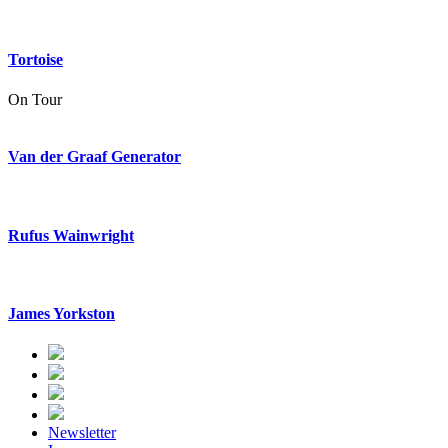
Tortoise
On Tour
Van der Graaf Generator
Rufus Wainwright
James Yorkston
Newsletter