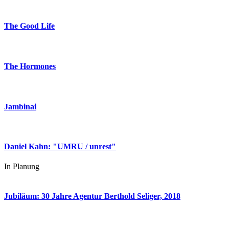
The Good Life
The Hormones
Jambinai
Daniel Kahn: "UMRU / unrest"
In Planung
Jubiläum: 30 Jahre Agentur Berthold Seliger, 2018