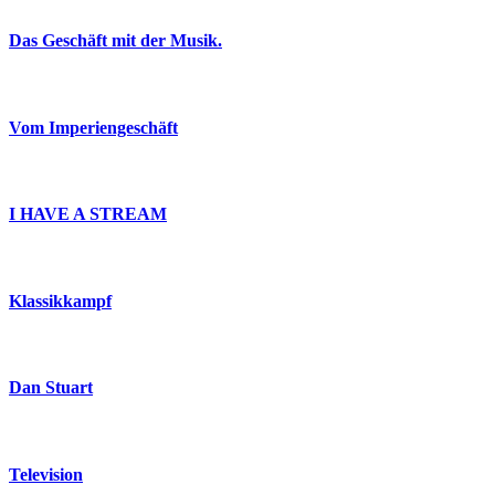
Das Geschäft mit der Musik.
Vom Imperiengeschäft
I HAVE A STREAM
Klassikkampf
Dan Stuart
Television