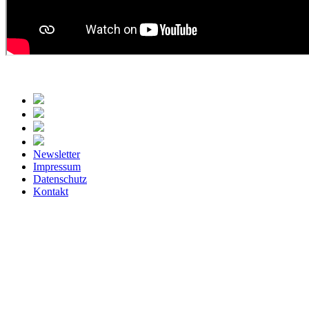
Newsletter
Impressum
Datenschutz
Kontakt