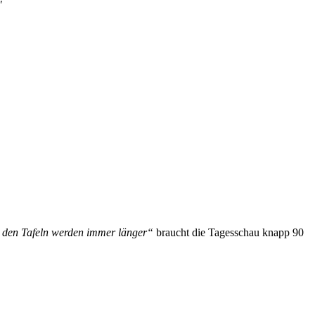
"
 den Tafeln werden immer länger“
braucht die Tagesschau knapp 90