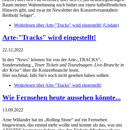
Raum meiner Wahrnehmung nach bisher nur einen halböffentlichen
Hinweis gibt, und zwar im Newsletter des Konzertveranstalters
Berthold Seliger".
Weiterlesen
über Arte-"Tracks" wird eingestellt! (Update)
Arte-"Tracks" wird eingestellt!
22.12.2022
In den "News" können Sie von der Arte-„TRACKS“-
Sondersendung
„Teure Tickets und Tourabsagen: Live-Branche in
der Krise"
über die Konzertbranche lesen.
Hier nochmal, falls Sie's noch nicht gesehen haben sollten:
Weiterlesen
über Arte-"Tracks" wird eingestellt!
Wie Fernsehen heute aussehen könnte...
13.09.2022
Arne Willander hat im „Rolling Stone“ auf ein Fernsehen
hingewiesen, das einmal mehr wollte und konnte als das, was uns