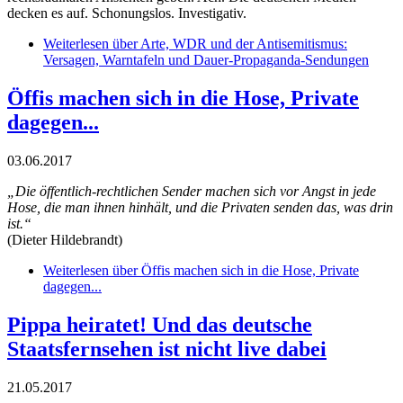
decken es auf. Schonungslos. Investigativ.
Weiterlesen
über Arte, WDR und der Antisemitismus:
Versagen, Warntafeln und Dauer-Propaganda-Sendungen
Öffis machen sich in die Hose, Private
dagegen...
03.06.2017
„Die öffentlich-rechtlichen Sender machen sich vor Angst in jede
Hose, die man ihnen hinhält, und die Privaten senden das, was drin
ist.“
(Dieter Hildebrandt)
Weiterlesen
über Öffis machen sich in die Hose, Private
dagegen...
Pippa heiratet! Und das deutsche
Staatsfernsehen ist nicht live dabei
21.05.2017