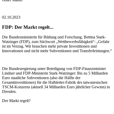
02.10.2023
FDP: Der Markt regelt...
Die Bundesministerin für Bildung und Forschung, Bettina Stark-
Watzinger (FDP), zum Stichwort „Wettbewerbsfähigkeit“: „Gefahr
ist im Verzug. Wir brauchen mehr private Investitionen und
Innovationen und nicht mehr Subventionen und Transferleistungen.“
Die Bundesregierung unter Beteiligung von FDP-Finanzminister
Lindner und FDP-Ministerin Stark-Watzinger: Bis zu 5 Milliarden
Euro staatliche Subventionen (also die Hälfte der
Gesamtinvestitionen) für die Halbleiter-Fabrik des taiwanesischen
TSCM-Konzerns (aktuell 34 Milliarden Euro jährlicher Gewinn) in
Dresden.
Der Markt regelt?