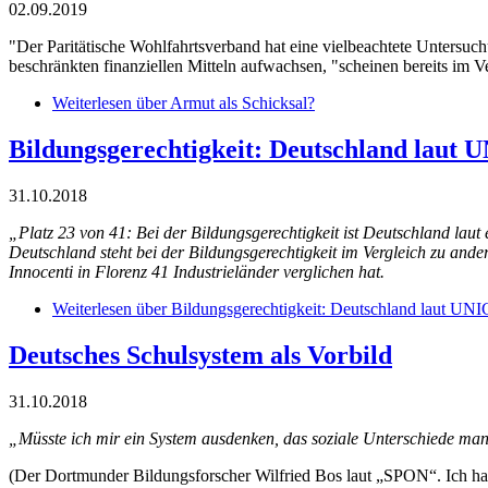
02.09.2019
"Der Paritätische Wohlfahrtsverband hat eine vielbeachtete Untersuchu
beschränkten finanziellen Mitteln aufwachsen, "scheinen bereits im V
Weiterlesen
über Armut als Schicksal?
Bildungsgerechtigkeit: Deutschland laut U
31.10.2018
„Platz 23 von 41: Bei der Bildungsgerechtigkeit ist Deutschland laut
Deutschland steht bei der Bildungsgerechtigkeit im Vergleich zu and
Innocenti in Florenz 41 Industrieländer verglichen hat.
Weiterlesen
über Bildungsgerechtigkeit: Deutschland laut UNIC
Deutsches Schulsystem als Vorbild
31.10.2018
„Müsste ich mir ein System ausdenken, das soziale Unterschiede manif
(Der Dortmunder Bildungsforscher Wilfried Bos laut „SPON“. Ich habe