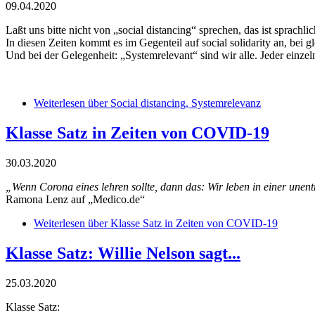
09.04.2020
Laßt uns bitte nicht von „social distancing“ sprechen, das ist sprachlic
In diesen Zeiten kommt es im Gegenteil auf social solidarity an, bei 
Und bei der Gelegenheit: „Systemrelevant“ sind wir alle. Jeder einzel
Weiterlesen
über Social distancing, Systemrelevanz
Klasse Satz in Zeiten von COVID-19
30.03.2020
„Wenn Corona eines lehren sollte, dann das: Wir leben in einer une
Ramona Lenz auf „Medico.de“
Weiterlesen
über Klasse Satz in Zeiten von COVID-19
Klasse Satz: Willie Nelson sagt...
25.03.2020
Klasse Satz: