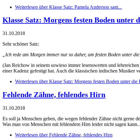
Weiterlesen
über Klasse Satz: Pamela Anderson sagt...
Klasse Satz: Morgens festen Boden unter
31.10.2018
Sehr schöner Satz:
„Ich rede am Morgen immer nur so daher, um festen Boden unter di
(Jan Reichow in seinem sowieso immer lesenswerten und lehrreiche
einer Kadenz gefestigt hat. Auch die klassischen indischen Musiker v
Weiterlesen
über Klasse Satz: Morgens festen Boden unter di
Fehlende Zähne, fehlendes Hirn
31.10.2018
Es soll ja Menschen geben, die wegen fehlender Zähne nicht gerne 
Was man von Menschen mit fehlendem Hirn leider nicht sagen kann..
Weiterlesen
über Fehlende Zähne, fehlendes Hirn