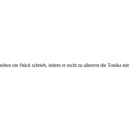
lten ein Stück schrieb, indem er nicht zu allererst die Tonika mit