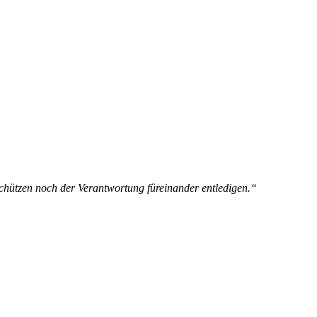
schützen noch der Verantwortung füreinander entledigen.“