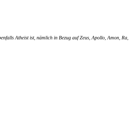
enfalls Atheist ist, nämlich in Bezug auf Zeus, Apollo, Amon, Ra,