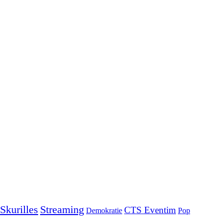
Skurilles
Streaming
CTS Eventim
Demokratie
Pop